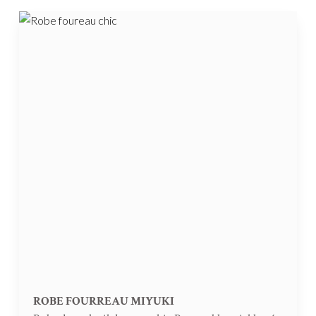
ROBE FOURREAU MIYUKI