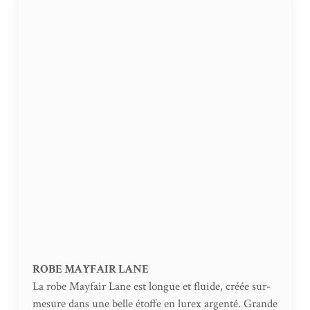
ROBE MAYFAIR LANE
La robe Mayfair Lane est longue et fluide, créée sur-
mesure dans une belle étoffe en lurex argenté. Grande