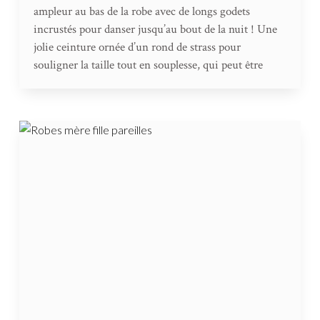
ampleur au bas de la robe avec de longs godets
incrustés pour danser jusqu’au bout de la nuit ! Une
jolie ceinture ornée d’un rond de strass pour
souligner la taille tout en souplesse, qui peut être