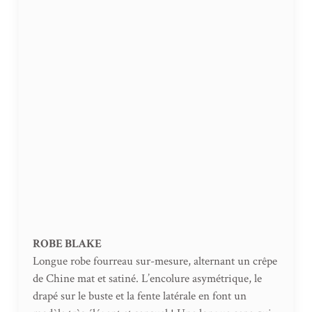
ROBE BLAKE
Longue robe fourreau sur-mesure, alternant un crêpe
de Chine mat et satiné. L’encolure asymétrique, le
drapé sur le buste et la fente latérale en font un