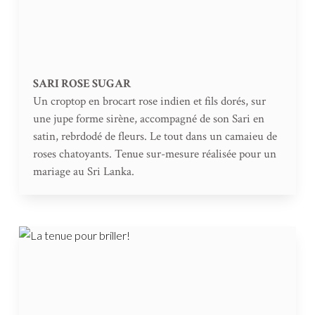
SARI ROSE SUGAR
Un croptop en brocart rose indien et fils dorés, sur
une jupe forme sirène, accompagné de son Sari en
satin, rebrdodé de fleurs. Le tout dans un camaieu de
roses chatoyants. Tenue sur-mesure réalisée pour un
mariage au Sri Lanka.