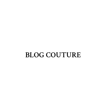
BLOG COUTURE