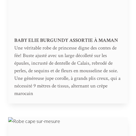
BABY ELIE BURGUNDY ASSORTIE À MAMAN
Une véritable robe de princesse digne des contes de
fée! Buste ajusté avec un large décolleté sur les
épaules, incrusté de dentelle de Calais, rebrodé de
perles, de sequins et de fleurs en mousseline de soie.
Une généreuse jupe corolle, à grands plis creux, qui a
nécessité 9 mètres de tissus, alternant un crêpe
marocain