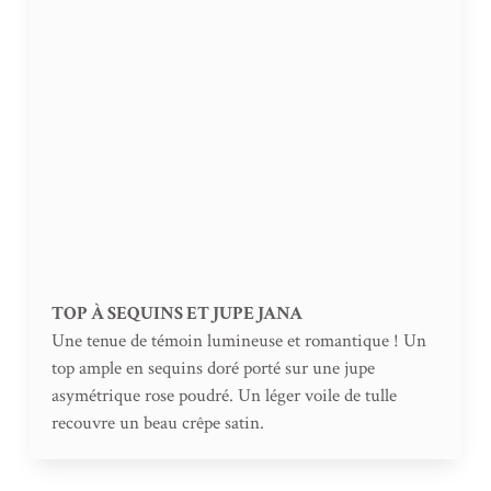
TOP À SEQUINS ET JUPE JANA
Une tenue de témoin lumineuse et romantique ! Un
top ample en sequins doré porté sur une jupe
asymétrique rose poudré. Un léger voile de tulle
recouvre un beau crêpe satin.