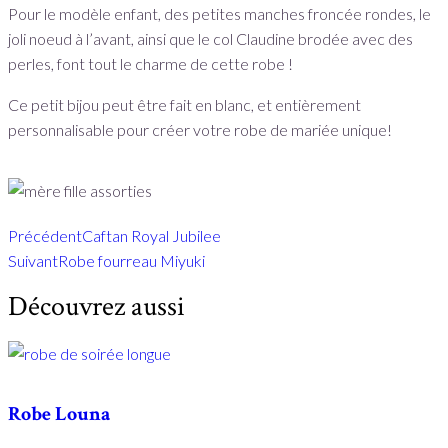
Pour le modèle enfant, des petites manches froncée rondes, le
joli noeud à l’avant, ainsi que le col Claudine brodée avec des
perles, font tout le charme de cette robe !
Ce petit bijou peut être fait en blanc, et entièrement
personnalisable pour créer votre robe de mariée unique!
Précédent
Caftan Royal Jubilee
Suivant
Robe fourreau Miyuki
Découvrez aussi
Robe Louna