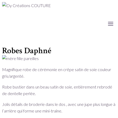
Robes Daphné
Magnifique robe de cérémonie en crêpe satin de soie couleur
gris/argenté.
Robe bustier dans un beau satin de soie, entièrement rebrodé
de dentelle perlée.
Jolis détails de broderie dans le dos , avec une jupe plus longue à
l’arrière qui forme une mini-traîne.