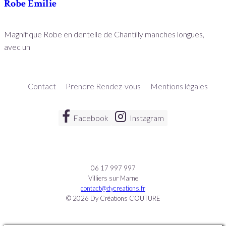
Robe Emilie
Magnifique Robe en dentelle de Chantilly manches longues,
avec un
Contact
Prendre Rendez-vous
Mentions légales
Facebook
Instagram
06 17 997 997
Villiers sur Marne
contact@dycreations.fr
© 2026 Dy Créations COUTURE