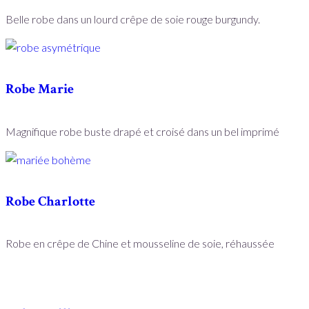
Belle robe dans un lourd crêpe de soie rouge burgundy.
Robe Marie
Magnifique robe buste drapé et croisé dans un bel imprimé
Robe Charlotte
Robe en crêpe de Chine et mousseline de soie, réhaussée