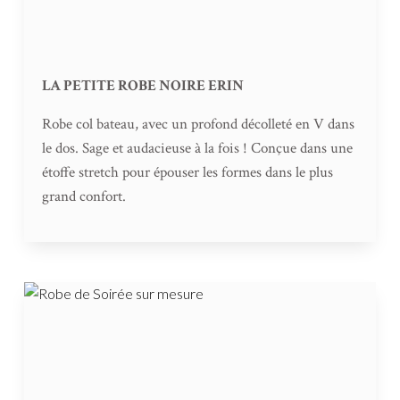
LA PETITE ROBE NOIRE ERIN
Robe col bateau, avec un profond décolleté en V dans
le dos. Sage et audacieuse à la fois ! Conçue dans une
étoffe stretch pour épouser les formes dans le plus
grand confort.