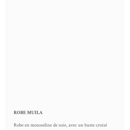
ROBE MUILA
Robe en mousseline de soie, avec un buste croisé