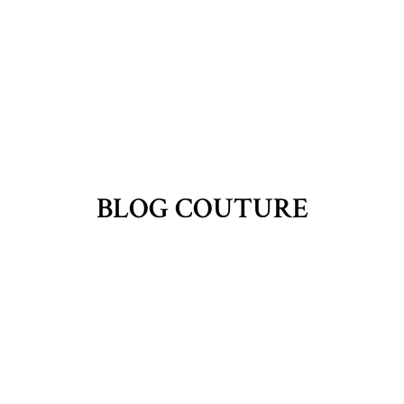
BLOG COUTURE