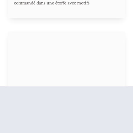
commandé dans une étoffe avec motifs