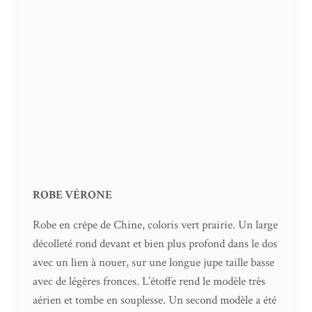
ROBE VÉRONE
Robe en crêpe de Chine, coloris vert prairie. Un large
décolleté rond devant et bien plus profond dans le dos
avec un lien à nouer, sur une longue jupe taille basse
avec de légères fronces. L’étoffe rend le modèle très
aérien et tombe en souplesse. Un second modèle a été