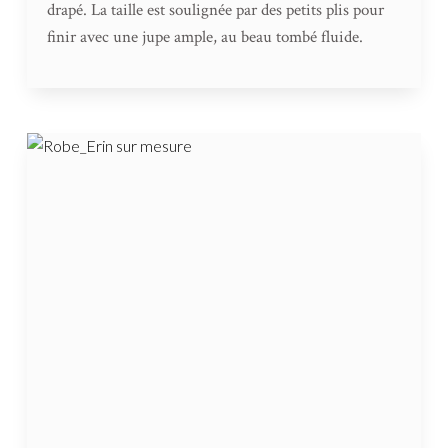
drapé. La taille est soulignée par des petits plis pour
finir avec une jupe ample, au beau tombé fluide.