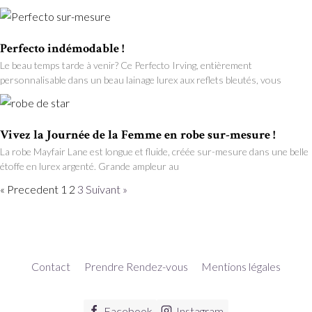
Perfecto indémodable !
Le beau temps tarde à venir? Ce Perfecto Irving, entièrement
personnalisable dans un beau lainage lurex aux reflets bleutés, vous
Vivez la Journée de la Femme en robe sur-mesure !
La robe Mayfair Lane est longue et fluide, créée sur-mesure dans une belle
étoffe en lurex argenté. Grande ampleur au
« Precedent
1
2
3
Suivant »
Contact
Prendre Rendez-vous
Mentions légales
Facebook
Instagram