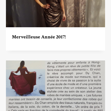
Merveilleuse Année 2017!