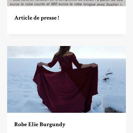
Article de presse !
Robe Elie Burgundy