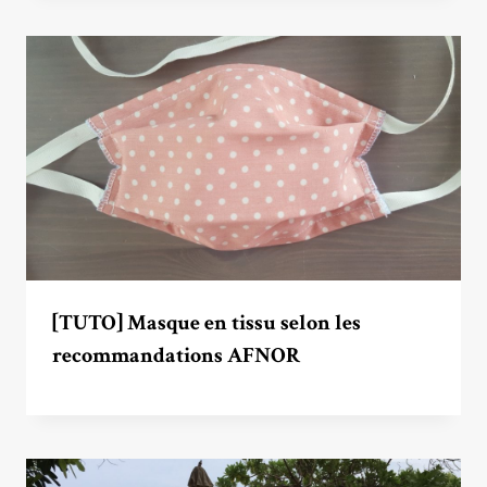
[TUTO] Masque en tissu selon les
recommandations AFNOR