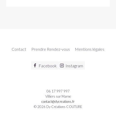
Contact
Prendre Rendez-vous
Mentions légales
Facebook
Instagram
06 17 997 997
Villiers sur Marne
contact@dycreations.fr
© 2026 Dy Créations COUTURE