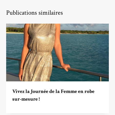
Publications similaires
Vivez la Journée de la Femme en robe
sur-mesure !