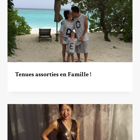
Tenues assorties en Famille !