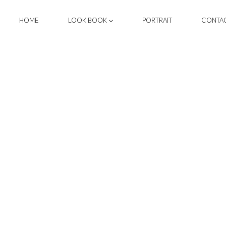
HOME
LOOK BOOK
PORTRAIT
CONTA