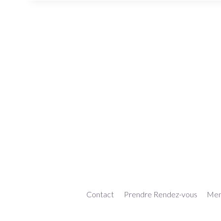
Contact
Prendre Rendez-vous
Ment