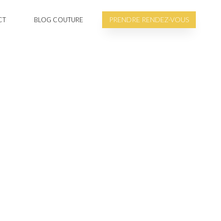
PRENDRE RENDEZ-VOUS
CT
BLOG COUTURE