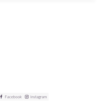
Facebook
Instagram