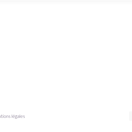
ions légales