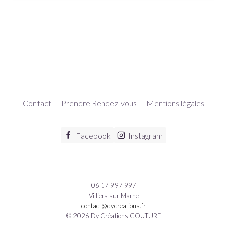
Contact
Prendre Rendez-vous
Mentions légales
Facebook
Instagram
06 17 997 997
Villiers sur Marne
contact@dycreations.fr
© 2026 Dy Créations COUTURE