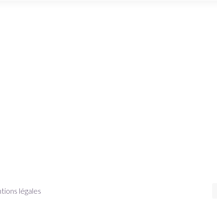
ions légales