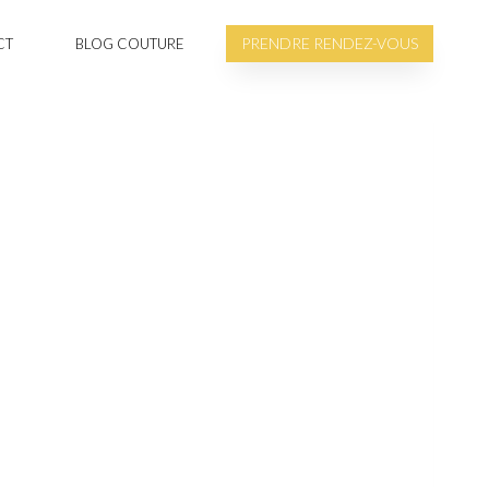
PRENDRE RENDEZ-VOUS
CT
BLOG COUTURE