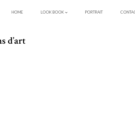
HOME
LOOK BOOK
PORTRAIT
CONTA
s d’art