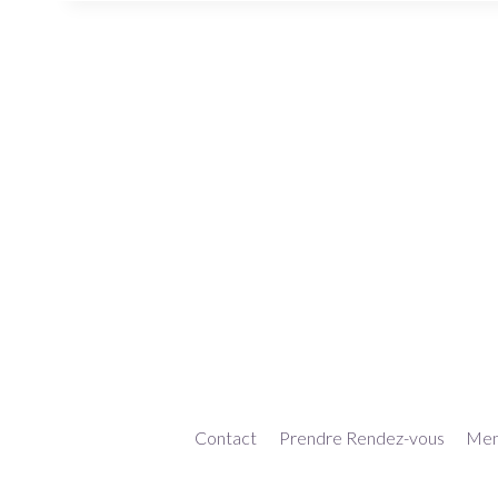
Contact
Prendre Rendez-vous
Ment