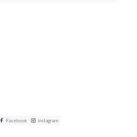
Facebook
Instagram