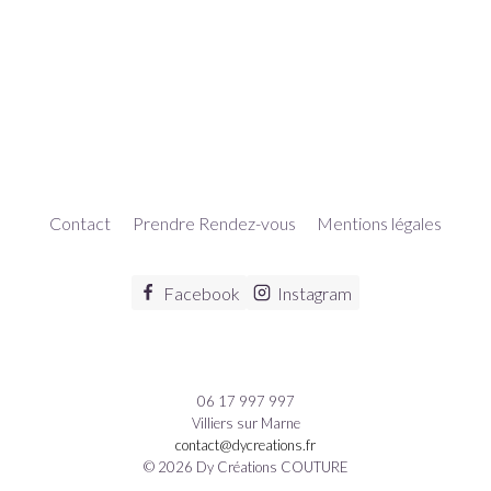
Contact
Prendre Rendez-vous
Mentions légales
Facebook
Instagram
06 17 997 997
Villiers sur Marne
contact@dycreations.fr
© 2026 Dy Créations COUTURE