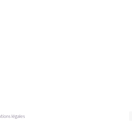
ions légales