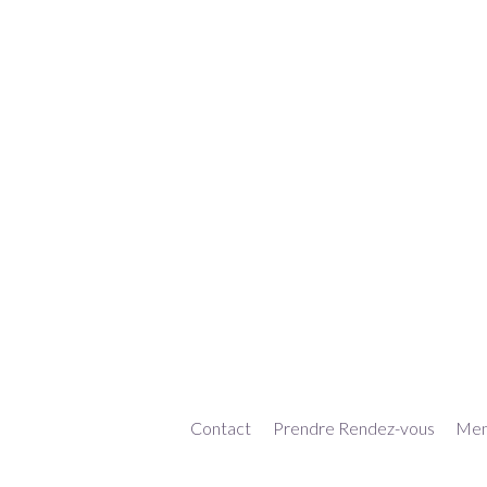
Contact
Prendre Rendez-vous
Ment