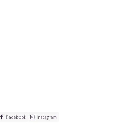
Facebook
Instagram