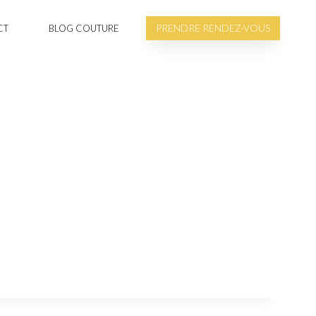
PRENDRE RENDEZ-VOUS
CT
BLOG COUTURE