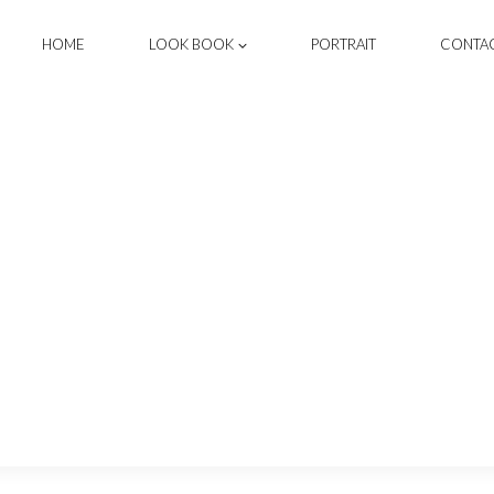
HOME
LOOK BOOK
PORTRAIT
CONTA