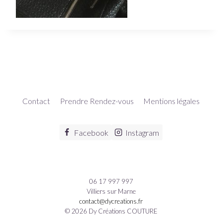
Contact
Prendre Rendez-vous
Mentions légales
Facebook
Instagram
06 17 997 997
Villiers sur Marne
contact@dycreations.fr
© 2026 Dy Créations COUTURE