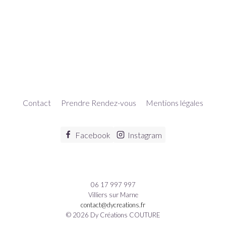
Contact
Prendre Rendez-vous
Mentions légales
Facebook
Instagram
06 17 997 997
Villiers sur Marne
contact@dycreations.fr
© 2026 Dy Créations COUTURE