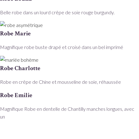
Belle robe dans un lourd crêpe de soie rouge burgundy.
Robe Marie
Magnifique robe buste drapé et croisé dans un bel imprimé
Robe Charlotte
Robe en crêpe de Chine et mousseline de soie, réhaussée
Robe Emilie
Magnifique Robe en dentelle de Chantilly manches longues, avec
un