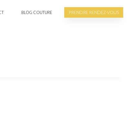
PRENDRE RENDEZ-VOUS
CT
BLOG COUTURE