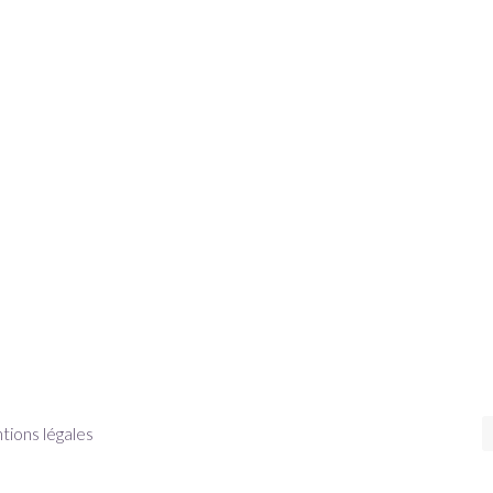
ions légales