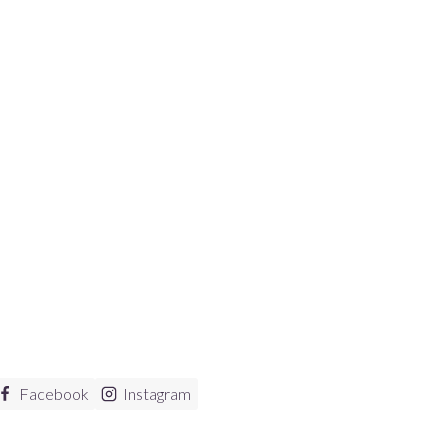
Facebook
Instagram