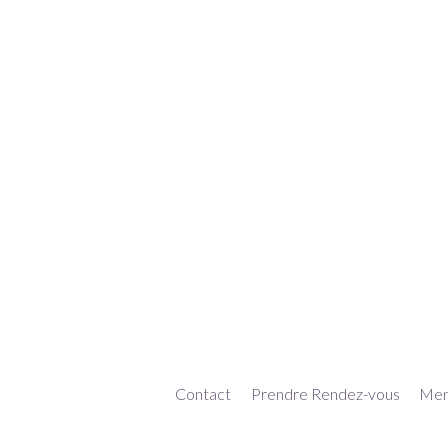
Contact
Prendre Rendez-vous
Ment