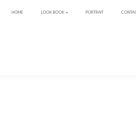
HOME
LOOK BOOK
PORTRAIT
CONTA