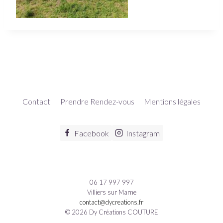
Contact
Prendre Rendez-vous
Mentions légales
Facebook
Instagram
06 17 997 997
Villiers sur Marne
contact@dycreations.fr
© 2026 Dy Créations COUTURE