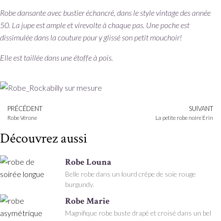
Robe dansante avec bustier échancré, dans le style vintage des année
50. La jupe est ample et virevolte à chaque pas. Une poche est
dissimulée dans la couture pour y glissé son petit mouchoir!
Elle est taillée dans une étoffe à pois.
PRÉCÉDENT
SUIVANT
Robe Vérone
La petite robe noire Erin
Découvrez aussi
Robe Louna
Belle robe dans un lourd crêpe de soie rouge
burgundy.
Robe Marie
Magnifique robe buste drapé et croisé dans un bel