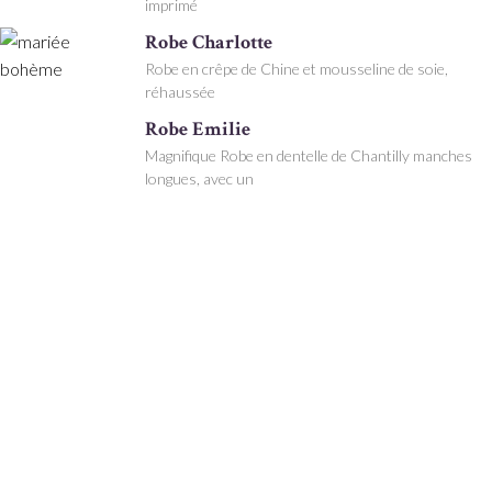
imprimé
Robe Charlotte
Robe en crêpe de Chine et mousseline de soie,
réhaussée
Robe Emilie
Magnifique Robe en dentelle de Chantilly manches
longues, avec un