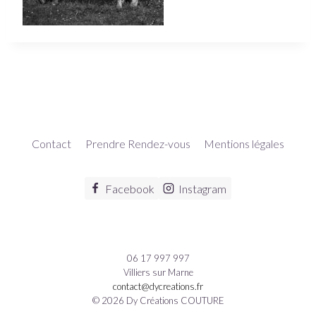
Contact
Prendre Rendez-vous
Mentions légales
Facebook
Instagram
06 17 997 997
Villiers sur Marne
contact@dycreations.fr
© 2026 Dy Créations COUTURE