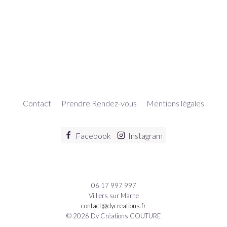
Contact
Prendre Rendez-vous
Mentions légales
Facebook
Instagram
06 17 997 997
Villiers sur Marne
contact@dycreations.fr
© 2026 Dy Créations COUTURE