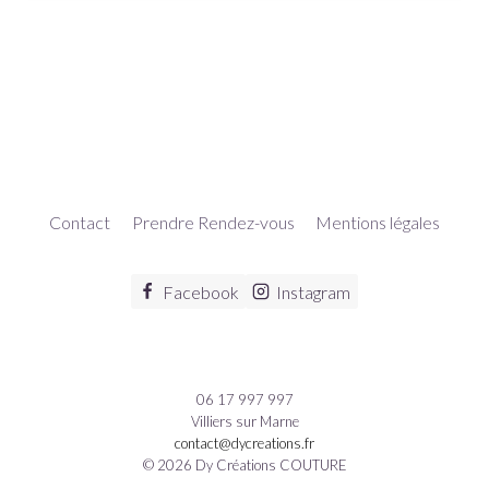
Contact
Prendre Rendez-vous
Mentions légales
Facebook
Instagram
06 17 997 997
Villiers sur Marne
contact@dycreations.fr
© 2026 Dy Créations COUTURE