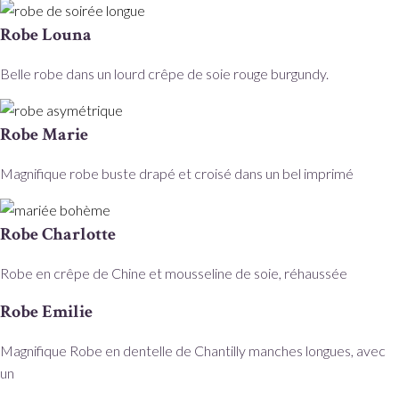
Robe Louna
Belle robe dans un lourd crêpe de soie rouge burgundy.
Robe Marie
Magnifique robe buste drapé et croisé dans un bel imprimé
Robe Charlotte
Robe en crêpe de Chine et mousseline de soie, réhaussée
Robe Emilie
Magnifique Robe en dentelle de Chantilly manches longues, avec
un