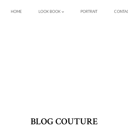
HOME
LOOK BOOK
PORTRAIT
CONTA
BLOG COUTURE