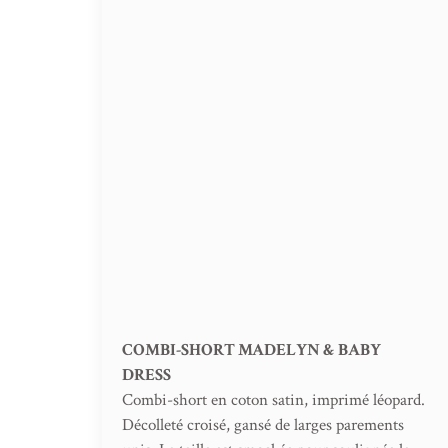
COMBI-SHORT MADELYN & BABY
DRESS
Combi-short en coton satin, imprimé léopard.
Décolleté croisé, gansé de larges parements