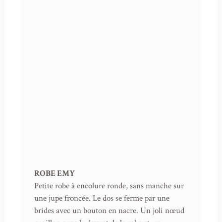
ROBE EMY
Petite robe à encolure ronde, sans manche sur
une jupe froncée. Le dos se ferme par une
brides avec un bouton en nacre. Un joli nœud