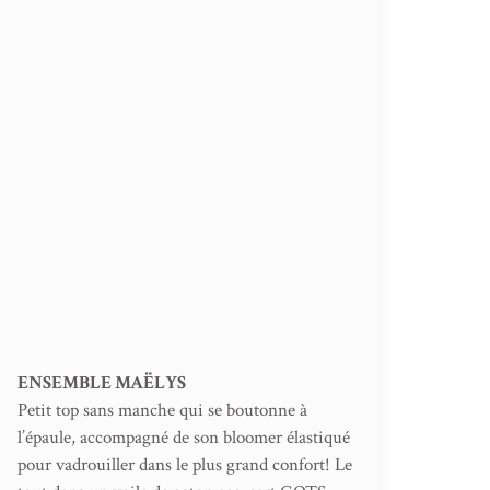
ENSEMBLE MAËLYS
Petit top sans manche qui se boutonne à
l’épaule, accompagné de son bloomer élastiqué
pour vadrouiller dans le plus grand confort! Le