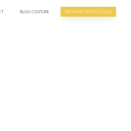
PRENDRE RENDEZ-VOUS
CT
BLOG COUTURE