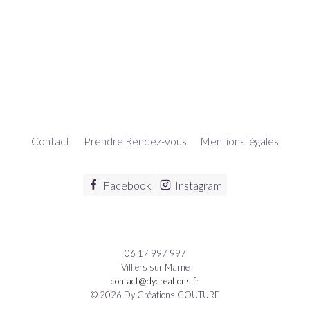
Contact
Prendre Rendez-vous
Mentions légales
Facebook
Instagram
06 17 997 997
Villiers sur Marne
contact@dycreations.fr
© 2026 Dy Créations COUTURE