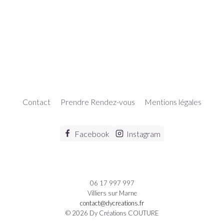
Contact
Prendre Rendez-vous
Mentions légales
Facebook
Instagram
06 17 997 997
Villiers sur Marne
contact@dycreations.fr
© 2026 Dy Créations COUTURE