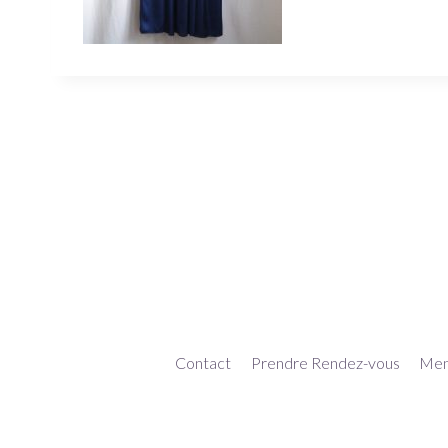
Contact
Prendre Rendez-vous
Ment