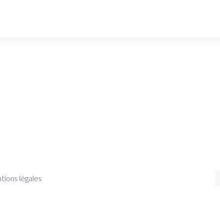
ions légales