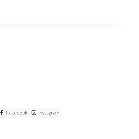
Facebook
Instagram