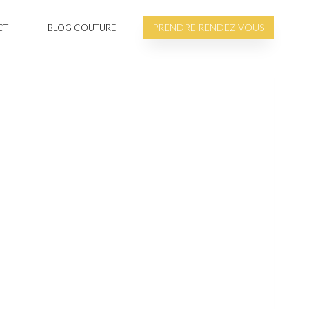
PRENDRE RENDEZ-VOUS
CT
BLOG COUTURE