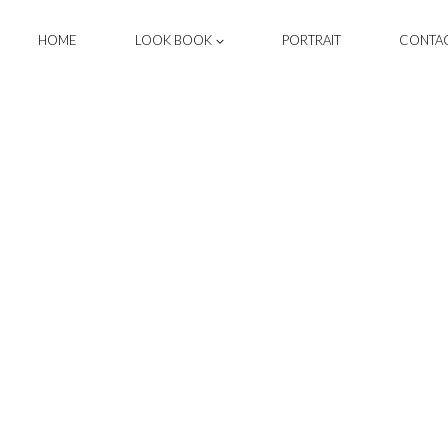
HOME
LOOK BOOK
PORTRAIT
CONTA